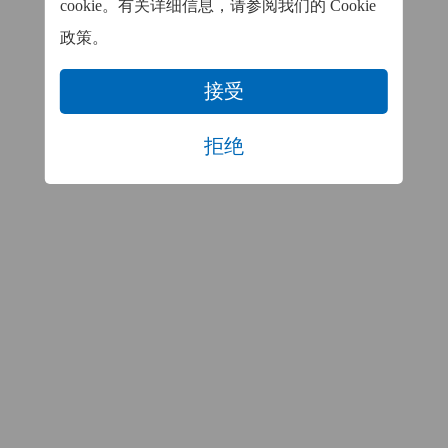
cookie。有关详细信息，请参阅我们的 Cookie
政策。
接受
拒绝