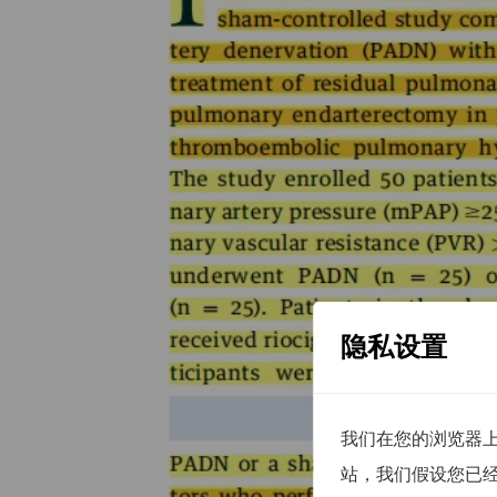
隐私设置
我们在您的浏览器上
站，我们假设您已经同