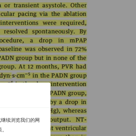
”或继续浏览我们的网
策。