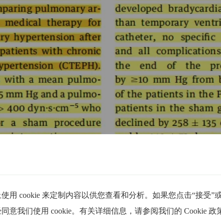
使用 cookie 来定制内容以供您查看和分析。如果您点击“接受
意我们使用 cookie。有关详细信息，请参阅我们的 Cookie 政