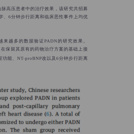
动脉高压患者中的治疗效果，该研究共招募
学
、6分钟步行距离和临床恶性事件上均优
越来越多的数据验证PADN的研究效果。
，在保留其原有的药物治疗方案的基础上接
功能、NT-proBNP改以及6分钟步行距离