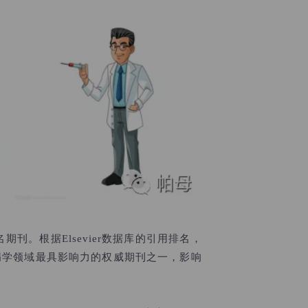
刊。根据Elsevier数据库的引用排名，
国际心血管病学领域最具影响力的权威期刊之一，影响