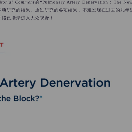
torial Comment
的“Pulmonary Artery Denervation：The
MK团队等各项研究的结果。通过研究的各项结果，不难发现在过去的几
手段已渐渐进入大众视野！