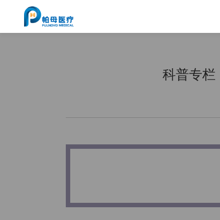
科普专栏｜ 